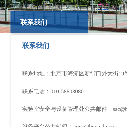
联系我们
联系我们
联系地址：北京市海淀区新街口外大街19
联系电话：010-58803080
实验室安全与设备管理处公共邮件：ssc@bnu.
设备平台公共邮箱：yqys@bnu.edu.cn