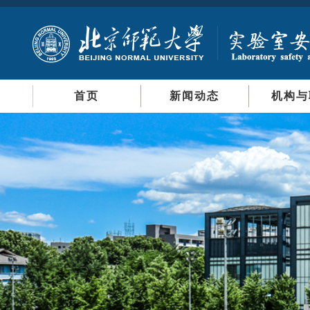
首页
新闻动态
机构与