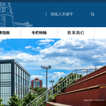
事指南
专栏特辑
联系我们