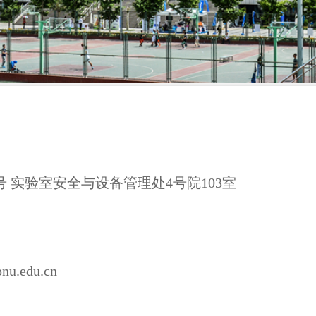
号
实验室安全与设备管理处4号院103室
edu.cn