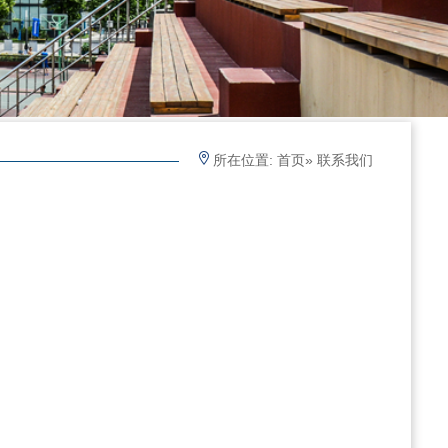
所在位置:
首页
» 联系我们