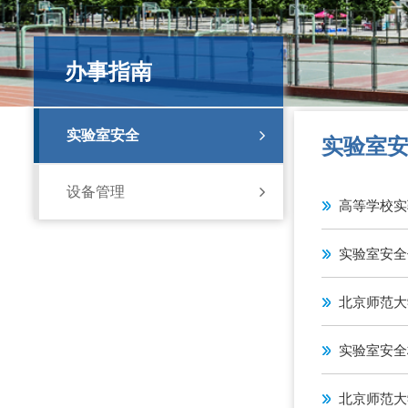
办事指南
实验室安全
实验室
设备管理
高等学校实
实验室安全
北京师范大
实验室安全
北京师范大