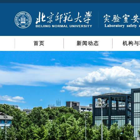
首页
新闻动态
机构与