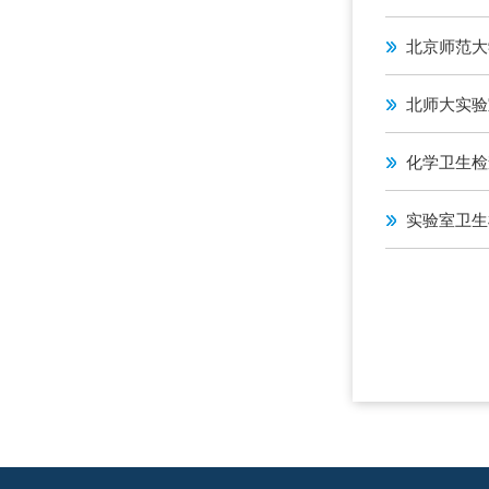
北京师范大
北师大实验
化学卫生检
实验室卫生