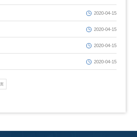
2020-04-15
2020-04-15
2020-04-15
2020-04-15
页