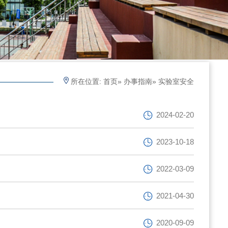
所在位置:
首页
»
办事指南
» 实验室安全
2024-02-20
2023-10-18
2022-03-09
2021-04-30
2020-09-09