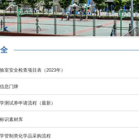
安全
验室安全检查项目表（2023年）
信息门牌
学测试券申请流程（最新）
标识素材库
学管制类化学品采购流程