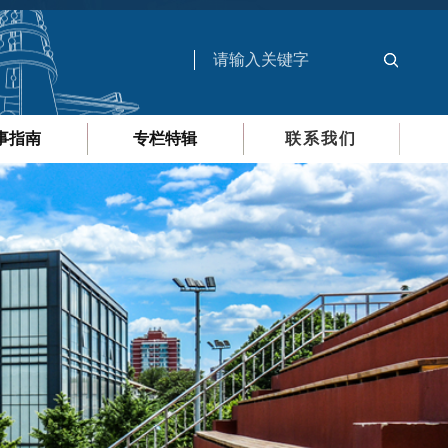
事指南
专栏特辑
联系我们