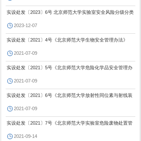
实设处发〔2023〕6号 北京师范大学实验室安全风险分级分类
管理实施细则（试行）
2023-12-07
实设处发〔2021〕4号《北京师范大学生物安全管理办法》
2021-07-09
实设处发〔2021〕5号《北京师范大学危险化学品安全管理办
法》
2021-07-09
实设处发〔2021〕6号《北京师范大学放射性同位素与射线装
置安全与防护管理制度》
2021-07-09
实设处发〔2021〕7号《北京师范大学实验室危险废物处置管
理办法》
2021-09-14