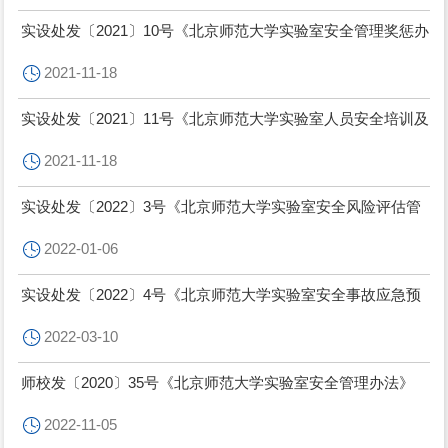
实设处发〔2021〕10号《北京师范大学实验室安全管理奖惩办
法（试行）》
2021-11-18
实设处发〔2021〕11号《北京师范大学实验室人员安全培训及
准入制度（试行）》
2021-11-18
实设处发〔2022〕3号《北京师范大学实验室安全风险评估管
理暂行办法（试行）》
2022-01-06
实设处发〔2022〕4号《北京师范大学实验室安全事故应急预
案（试行）》
2022-03-10
师校发〔2020〕35号《北京师范大学实验室安全管理办法》
2022-11-05