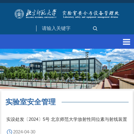
实验室安全管理
实设处发〔2024〕5号 北京师范大学放射性同位素与射线装置
所在位置:
首页
»
规章制度
» 实验室安全管理
安全与防护管理制度（试行）
2024-04-30